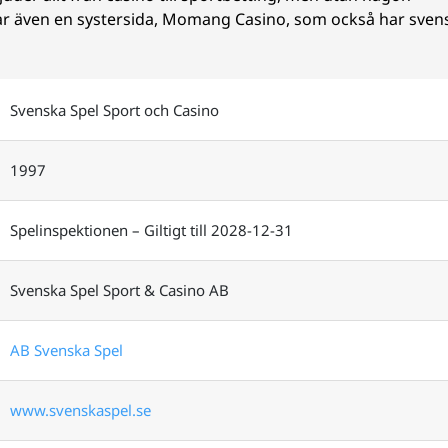
r även en systersida, Momang Casino, som också har svens
Svenska Spel Sport och Casino
1997
Spelinspektionen – Giltigt till 2028-12-31
Svenska Spel Sport & Casino AB
AB Svenska Spel
www.svenskaspel.se