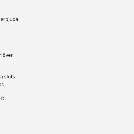
 erbjuda
r över
a slots
r.
r: