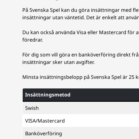
På Svenska Spel kan du göra insättningar med fler
insättningar utan väntetid. Det är enkelt att anv
Du kan också använda Visa eller Mastercard för a
föredrar.
För dig som vill göra en banköverföring direkt frå
insättningar sker utan avgifter.
Minsta insättningsbelopp på Svenska Spel är 25 kr
Insättningsmetod
Swish
VISA/Mastercard
Banköverföring