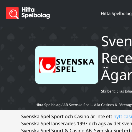
Hoppa
till
Hitta Spelbolag
innehåll
Sven
Rece
Ägar
Skribent: Elias Joh
Hitta Spelbolag
/
AB Svenska Spel – Alla Casinos & Företag
Svenska Spel Sport och Casino är inte ett
nytt cas
Svenska Spel lanserades 1997 och ägs av det sven
Svenska Spel Sport & Casino AB. Svenska Spel erbj