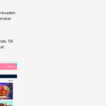
arknaden
venskar
de. Till
rat