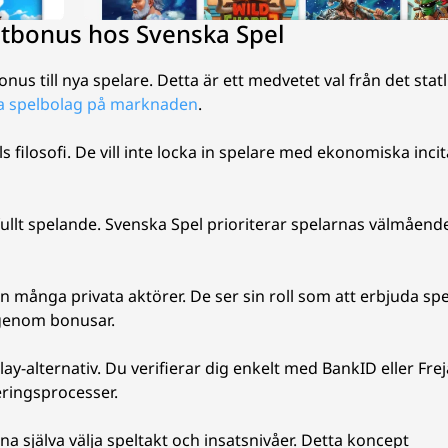
tbonus hos Svenska Spel
s till nya spelare. Detta är ett medvetet val från det stat
a spelbolag på marknaden
.
s filosofi. De vill inte locka in spelare med ekonomiska inc
fullt spelande. Svenska Spel prioriterar spelarnas välmåend
 många privata aktörer. De ser sin roll som att erbjuda spe
 genom bonusar.
ay-alternativ. Du verifierar dig enkelt med BankID eller Frej
eringsprocesser.
na själva välja speltakt och insatsnivåer. Detta koncept