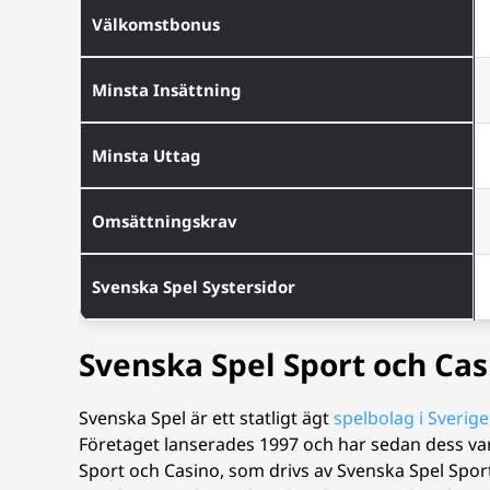
Välkomstbonus
Minsta Insättning
Minsta Uttag
Omsättningskrav
Svenska Spel Systersidor
Svenska Spel Sport och Ca
Svenska Spel är ett statligt ägt
spelbolag i Sverige
Företaget lanserades 1997 och har sedan dess va
Sport och Casino, som drivs av Svenska Spel Sport 