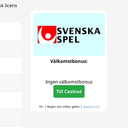
k licens
Välkomstbonus:
Ingen välkomstbonus
Till Casinot
18+ | Regler och villkor gäller |
Spelpaus.se