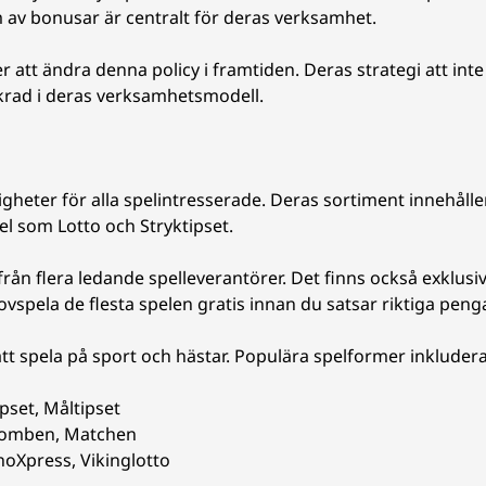
 av bonusar är centralt för deras verksamhet.
att ändra denna policy i framtiden. Deras strategi att inte
krad i deras verksamhetsmodell.
igheter för alla spelintresserade. Deras sortiment innehålle
pel som Lotto och Stryktipset.
 från flera ledande spelleverantörer. Det finns också exklusiv
spela de flesta spelen gratis innan du satsar riktiga penga
t spela på sport och hästar. Populära spelformer inkludera
ipset, Måltipset
 Bomben, Matchen
enoXpress, Vikinglotto