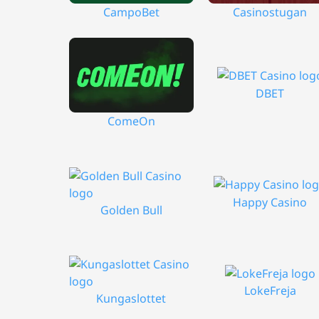
CampoBet
Casinostugan
DBET
ComeOn
Happy Casino
Golden Bull
LokeFreja
Kungaslottet