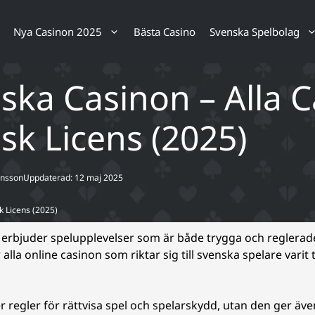
Nya Casinon 2025
Bästa Casino
Svenska Spelbolag
ska Casinon – Alla 
sk Licens (2025)
ansson
Uppdaterad:
12 maj 2025
k Licens (2025)
 erbjuder spelupplevelser som är både trygga och reglerade
alla online casinon som riktar sig till svenska spelare varit
er regler för rättvisa spel och spelarskydd, utan den ger ä