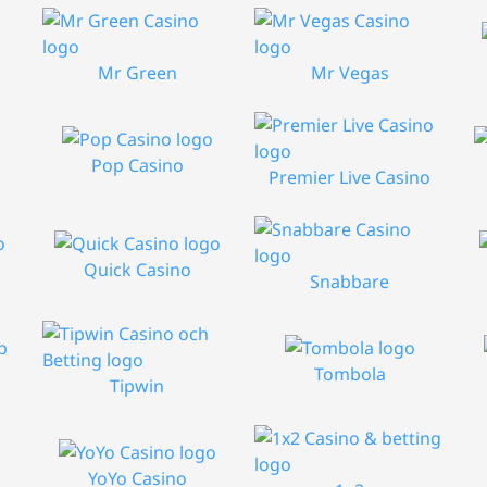
Mr Green
Mr Vegas
Pop Casino
Premier Live Casino
Quick Casino
Snabbare
Tombola
Tipwin
YoYo Casino