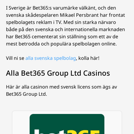
I Sverige är Bet365:s varumärke välkänt, och den
svenska skådespelaren Mikael Persbrant har frontat
spelbolagets reklam i TV. Med sin starka närvaro
både på den svenska och internationella marknaden
har Bet365 cementerat sin ställning som ett av de
mest betrodda och populära spelbolagen online.
Vill ni se
alla svenska spelbolag
, kolla här!
Alla Bet365 Group Ltd Casinos
Här är alla casinon med svensk licens som ägs av
Bet365 Group Ltd.