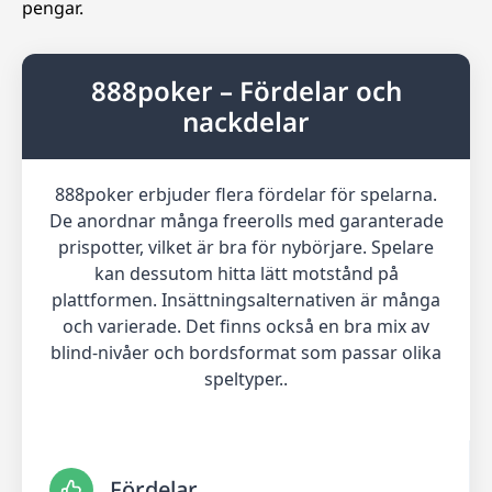
pengar.
888poker – Fördelar och
nackdelar
888poker erbjuder flera fördelar för spelarna.
De anordnar många freerolls med garanterade
prispotter, vilket är bra för nybörjare. Spelare
kan dessutom hitta lätt motstånd på
plattformen. Insättningsalternativen är många
och varierade. Det finns också en bra mix av
blind-nivåer och bordsformat som passar olika
speltyper..
Fördelar