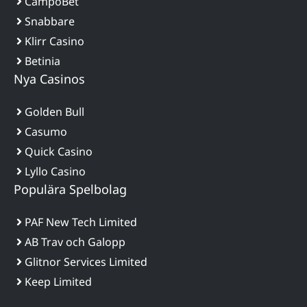
CampoBet
Snabbare
Klirr Casino
Betinia
Nya Casinos
Golden Bull
Casumo
Quick Casino
Lyllo Casino
Populära Spelbolag
PAF New Tech Limited
AB Trav och Galopp
Glitnor Services Limited
Keep Limited