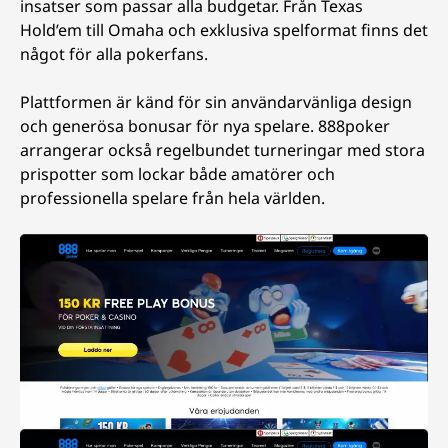
insatser som passar alla budgetar. Från Texas
Hold’em till Omaha och exklusiva spelformat finns det
något för alla pokerfans.
Plattformen är känd för sin användarvänliga design
och generösa bonusar för nya spelare. 888poker
arrangerar också regelbundet turneringar med stora
prispotter som lockar både amatörer och
professionella spelare från hela världen.