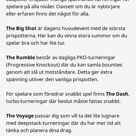
spelare på alla nivåer. Oavsett om du är nybörjare
eller erfaren finns det något för alla.
The Big Shot
är dagens huvudevent med de största
prispotterna. Här kan du vinna stora summor om du
spelar bra och har lite tur.
The Rumble
består av dagliga PKO-turneringar
(Progressive Knockout) där du kan samla bounties
genom att slå ut motståndare. Detta ger extra
spänning utöver den vanliga prispotten.
För spelare som föredrar snabbt spel finns
The Dash
,
turbo-turneringar där beslut måste fattas snabbt.
The Voyage
passar dig som vill ta det lite lugnare
med deepstack-turneringar där du har mer tid att
tänka och planera dina drag.