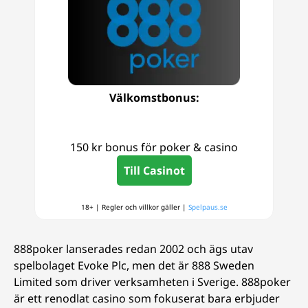
Välkomstbonus:
150 kr bonus för poker & casino
Till Casinot
18+ | Regler och villkor gäller |
Spelpaus.se
888poker lanserades redan 2002 och ägs utav
spelbolaget Evoke Plc, men det är 888 Sweden
Limited som driver verksamheten i Sverige. 888poker
är ett renodlat casino som fokuserat bara erbjuder