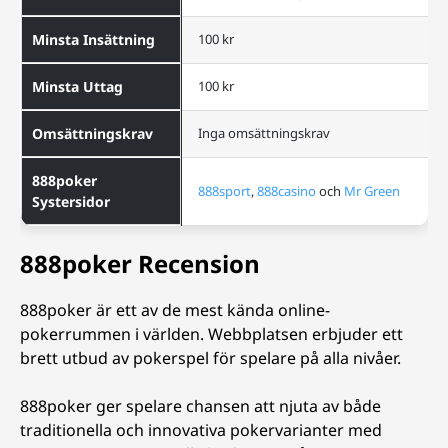
Minsta Insättning
100 kr
Minsta Uttag
100 kr
Omsättningskrav
Inga omsättningskrav
888poker
888sport
,
888casino
och
Mr Green
Systersidor
888poker Recension
888poker är ett av de mest kända online-
pokerrummen i världen. Webbplatsen erbjuder ett
brett utbud av pokerspel för spelare på alla nivåer.
888poker ger spelare chansen att njuta av både
traditionella och innovativa pokervarianter med