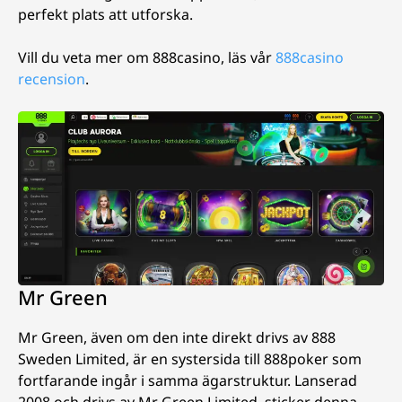
perfekt plats att utforska.
Vill du veta mer om 888casino, läs vår
888casino
recension
.
Mr Green
Mr Green, även om den inte direkt drivs av 888
Sweden Limited, är en systersida till 888poker som
fortfarande ingår i samma ägarstruktur. Lanserad