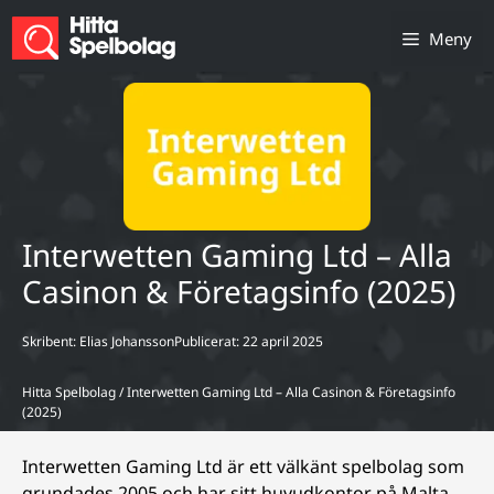
Hoppa
till
Meny
innehåll
Interwetten Gaming Ltd – Alla
Casinon & Företagsinfo (2025)
Skribent: Elias Johansson
Publicerat:
22 april 2025
Hitta Spelbolag
/
Interwetten Gaming Ltd – Alla Casinon & Företagsinfo
(2025)
Interwetten Gaming Ltd är ett välkänt spelbolag som
grundades 2005 och har sitt huvudkontor på Malta.