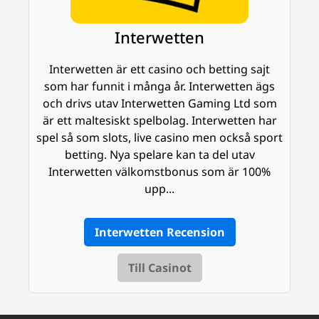
Interwetten
Interwetten är ett casino och betting sajt
som har funnit i många år. Interwetten ägs
och drivs utav Interwetten Gaming Ltd som
är ett maltesiskt spelbolag. Interwetten har
spel så som slots, live casino men också sport
betting. Nya spelare kan ta del utav
Interwetten välkomstbonus som är 100%
upp...
Interwetten Recension
Till Casinot