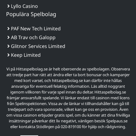
Lyllo Casino
Populära Spelbolag
PAF New Tech Limited
AB Trav och Galopp
Glitnor Services Limited
Keep Limited
Vi på Hittaspelbolag.se är helt oberoende av spelbolagen. Observera
att tredje part har rätt att ändra eller ta bort bonusar och kampanjer
med kort varsel, och hittaspelbolag.se kan därför inte hållas
ansvariga för eventuell felaktig information. Läs alltid noggrant
igenom villkoren för varje spel innan du deltar. Hittaspelbolag.se
främjar ansvarsfullt spelande. Vi länkar endast till casinon med licens
från Spelinspektionen. Vissa av de länkar vi tillhandahåller kan gå till
tredjepart och vara sponsrade, vilket kan ge oss en provision. Även
om vissa casinon erbjuder gratis spel, om du känner att dina frivilliga
insättningar påverkar ditt liv negativt, vänligen besök Spelpaus.se
eller kontakta Stödlinjen på 020-819100 för hjälp och rådgivning.