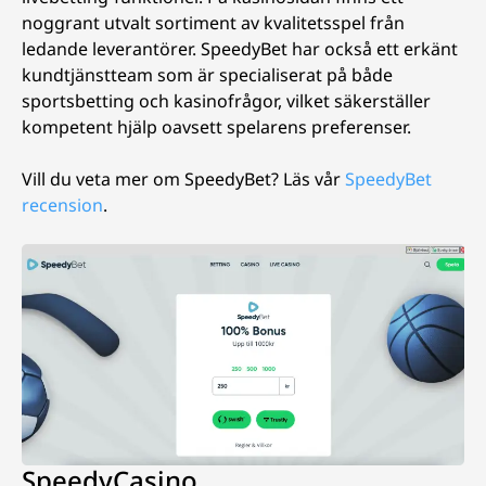
noggrant utvalt sortiment av kvalitetsspel från
ledande leverantörer. SpeedyBet har också ett erkänt
kundtjänstteam som är specialiserat på både
sportsbetting och kasinofrågor, vilket säkerställer
kompetent hjälp oavsett spelarens preferenser.
Vill du veta mer om SpeedyBet? Läs vår
SpeedyBet
recension
.
SpeedyCasino