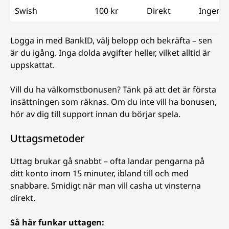
Swish
100 kr
Direkt
Ingen
Logga in med BankID, välj belopp och bekräfta – sen
är du igång. Inga dolda avgifter heller, vilket alltid är
uppskattat.
Vill du ha välkomstbonusen? Tänk på att det är första
insättningen som räknas. Om du inte vill ha bonusen,
hör av dig till support innan du börjar spela.
Uttagsmetoder
Uttag brukar gå snabbt – ofta landar pengarna på
ditt konto inom 15 minuter, ibland till och med
snabbare. Smidigt när man vill casha ut vinsterna
direkt.
Så här funkar uttagen: