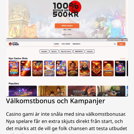
Välkomstbonus och Kampanjer
Casino gami är inte snåla med sina välkomstbonusar.
Nya spelare får en extra skjuts direkt från start, och
det märks att de vill ge folk chansen att testa utbudet