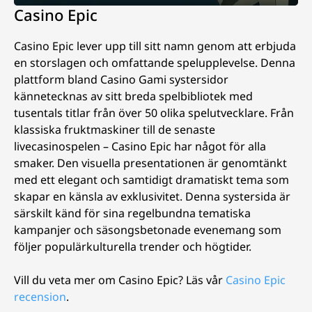
Casino Epic
Casino Epic lever upp till sitt namn genom att erbjuda
en storslagen och omfattande spelupplevelse. Denna
plattform bland Casino Gami systersidor
kännetecknas av sitt breda spelbibliotek med
tusentals titlar från över 50 olika spelutvecklare. Från
klassiska fruktmaskiner till de senaste
livecasinospelen – Casino Epic har något för alla
smaker. Den visuella presentationen är genomtänkt
med ett elegant och samtidigt dramatiskt tema som
skapar en känsla av exklusivitet. Denna systersida är
särskilt känd för sina regelbundna tematiska
kampanjer och säsongsbetonade evenemang som
följer populärkulturella trender och högtider.
Vill du veta mer om Casino Epic? Läs vår
Casino Epic
recension
.