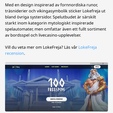
Med en design inspirerad av fornnordiska runor,
träsniderier och vikingasymbolik sticker Lokefreja ut
bland övriga systersidor. Spelutbudet är särskilt
starkt inom kategorin mytologiskt inspirerade
spelautomater, men omfattar även ett fullt sortiment
av bordsspel och livecasino-upplevelser.
Vill du veta mer om LokeFreja? Läs vår
LokeFreja
recension
.