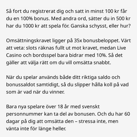
Så fort du registrerat dig och satt in minst 100 kr får
du en 100% bonus. Med andra ord, sätter du in 500 kr
har du 1000 kr att spela för. Ganska schysst, eller hur?
Omsättningskravet ligger på 35x bonusbeloppet. Värt
att veta: slots räknas fullt ut mot kravet, medan Live
Casino och bordsspel bara bidrar med 10%. Så det
gäller att välja rätt om du vill omsätta snabbt.
När du spelar används både ditt riktiga saldo och
bonussaldot samtidigt, så du slipper hålla koll på vad
som är vad när du vinner.
Bara nya spelare över 18 år med svenskt
personnummer kan ta del av bonusen. Och du har 60
dagar på dig att omsätta den – stressa inte, men
vänta inte för länge heller.