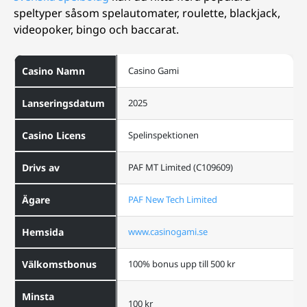
speltyper såsom spelautomater, roulette, blackjack,
videopoker, bingo och baccarat.
Casino Namn
Casino Gami
Lanseringsdatum
2025
Casino Licens
Spelinspektionen
Drivs av
PAF MT Limited (C109609)
Ägare
PAF New Tech Limited
Hemsida
www.casinogami.se
Välkomstbonus
100% bonus upp till 500 kr
Minsta
100 kr