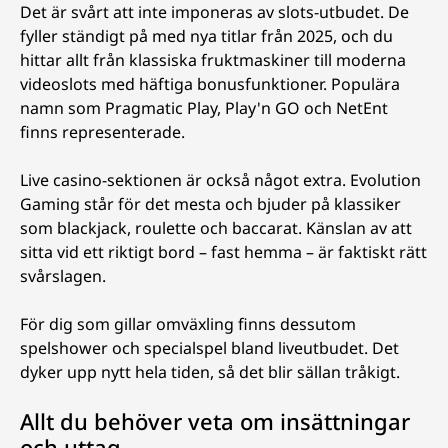
Det är svårt att inte imponeras av slots-utbudet. De
fyller ständigt på med nya titlar från 2025, och du
hittar allt från klassiska fruktmaskiner till moderna
videoslots med häftiga bonusfunktioner. Populära
namn som Pragmatic Play, Play'n GO och NetEnt
finns representerade.
Live casino-sektionen är också något extra. Evolution
Gaming står för det mesta och bjuder på klassiker
som blackjack, roulette och baccarat. Känslan av att
sitta vid ett riktigt bord – fast hemma – är faktiskt rätt
svårslagen.
För dig som gillar omväxling finns dessutom
spelshower och specialspel bland liveutbudet. Det
dyker upp nytt hela tiden, så det blir sällan tråkigt.
Allt du behöver veta om insättningar
och uttag