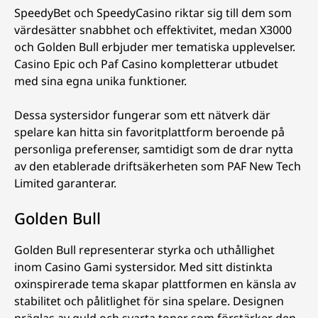
SpeedyBet och SpeedyCasino riktar sig till dem som
värdesätter snabbhet och effektivitet, medan X3000
och Golden Bull erbjuder mer tematiska upplevelser.
Casino Epic och Paf Casino kompletterar utbudet
med sina egna unika funktioner.
Dessa systersidor fungerar som ett nätverk där
spelare kan hitta sin favoritplattform beroende på
personliga preferenser, samtidigt som de drar nytta
av den etablerade driftsäkerheten som PAF New Tech
Limited garanterar.
Golden Bull
Golden Bull representerar styrka och uthållighet
inom Casino Gami systersidor. Med sitt distinkta
oxinspirerade tema skapar plattformen en känsla av
stabilitet och pålitlighet för sina spelare. Designen