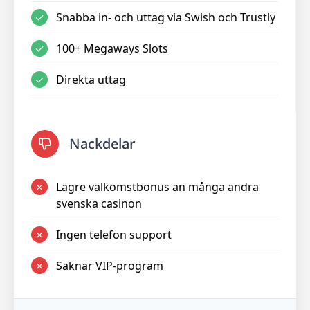
✓
Snabba in- och uttag via Swish och Trustly
✓
100+ Megaways Slots
✓
Direkta uttag
Nackdelar
✗
Lägre välkomstbonus än många andra
svenska casinon
✗
Ingen telefon support
✗
Saknar VIP-program