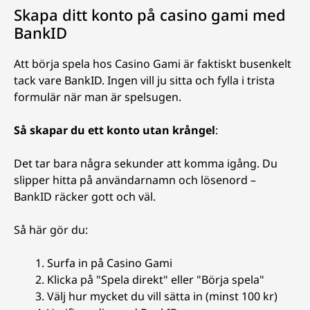
Skapa ditt konto på casino gami med
BankID
Att börja spela hos Casino Gami är faktiskt busenkelt
tack vare BankID. Ingen vill ju sitta och fylla i trista
formulär när man är spelsugen.
Så skapar du ett konto utan krångel
:
Det tar bara några sekunder att komma igång. Du
slipper hitta på användarnamn och lösenord –
BankID räcker gott och väl.
Så här gör du:
Surfa in på Casino Gami
Klicka på "Spela direkt" eller "Börja spela"
Välj hur mycket du vill sätta in (minst 100 kr)