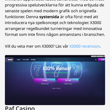
progressiva spelutvecklarna för att kunna erbjuda de
senaste spelen med modern grafik och originella
funktioner. Denna
systersida
är ofta först med att
introducera nya spelkoncept och teknologier. X3000
arrangerar regelbundet turneringar med innovativa
format som inte finns någon annanstans i branschen.
Vill du veta mer om X3000? Läs vår
X3000 recension
.
Paf Casino