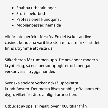
Snabba utbetalningar
Stort spelutbud
Professionell kundtjänst
Mobilanpassad hemsida
Allt är inte perfekt, förstås. En del tycker att live-
casinot kunde ha varit lite större – det märks att det
finns utrymme att växa där.
Säkerheten får tummen upp. De använder modern
kryptering, så ens personuppgifter och pengar
verkar vara i trygga händer.
Svenska spelare verkar också uppskatta
kundtjänsten. Det mesta löses snabbt, ofta inom ett
dygn, vilket är rätt ovanligt i branschen.
Utbudet av spel är rejält, över 1000 titlar från