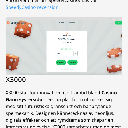
Vill du veta mer om SpeedyCasino? Läs vår
SpeedyCasino recension
.
X3000
X3000 står för innovation och framtid bland
Casino
Gami systersidor
. Denna plattform utmärker sig
med sitt futuristiska gränssnitt och banbrytande
spelmekanik. Designen kännetecknas av neonljus,
digitala effekter och ett rymdtema som skapar en
immersiv upplevelse. X3000 samarbetar med de mest